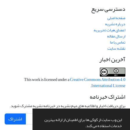
دسترسی سریع
صفحه اصلی
درباره نشریه
اعضای هیات تحریریه
ارسال مقاله
تماس با ما
نقشه سایت
آخرین اخبار
This work is licensed under a
Creative Commons Attribution 4.0
.
International License
اشتراک خبرنامه
برای دریافت اخبار و اطلاعیه های مهم نشریه در خبرنامه نشریه مشترک شوید.
اشتراک
این وب سایت از کوکی ها برای اطمینان از ارائه بهترین
خدمات استفاده می کند.