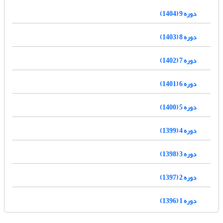
دوره 9 (1404)
دوره 8 (1403)
دوره 7 (1402)
دوره 6 (1401)
دوره 5 (1400)
دوره 4 (1399)
دوره 3 (1398)
دوره 2 (1397)
دوره 1 (1396)