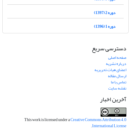
دوره 2 (1397)
دوره 1 (1396)
دسترسی سریع
صفحه اصلی
درباره نشریه
اعضای هیات تحریریه
ارسال مقاله
تماس با ما
نقشه سایت
آخرین اخبار
This work is licensed under a
Creative Commons Attribution 4.0
.
International License