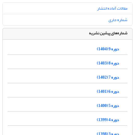
مقالات آماده انتشار
شماره جاری
شماره‌های پیشین نشریه
دوره 9 (1404)
دوره 8 (1403)
دوره 7 (1402)
دوره 6 (1401)
دوره 5 (1400)
دوره 4 (1399)
دوره 3 (1398)