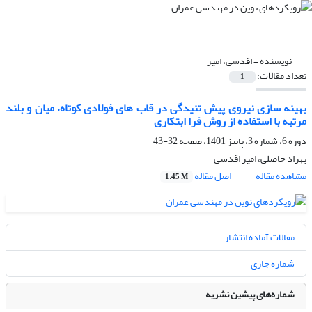
نویسنده =
اقدسی، امیر
تعداد مقالات:
1
بهینه سازی نیروی پیش تنیدگی در قاب های فولادی کوتاه، میان و بلند
مرتبه با استفاده از روش فرا ابتکاری
دوره 6، شماره 3، پاییز 1401، صفحه
32-43
بهزاد حاصلی، امیر اقدسی
مشاهده مقاله
اصل مقاله
1.45 M
مقالات آماده انتشار
شماره جاری
شماره‌های پیشین نشریه