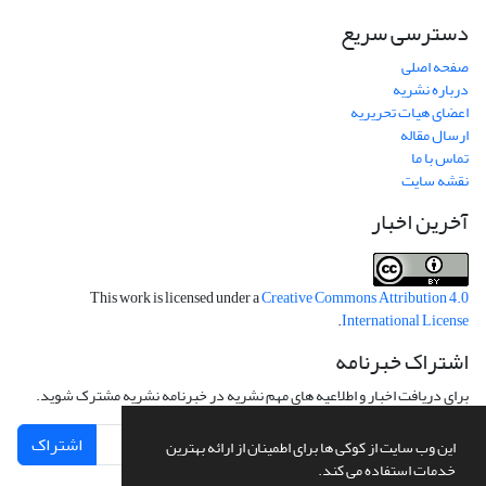
دسترسی سریع
صفحه اصلی
درباره نشریه
اعضای هیات تحریریه
ارسال مقاله
تماس با ما
نقشه سایت
آخرین اخبار
This work is licensed under a
Creative Commons Attribution 4.0
.
International License
اشتراک خبرنامه
برای دریافت اخبار و اطلاعیه های مهم نشریه در خبرنامه نشریه مشترک شوید.
اشتراک
این وب سایت از کوکی ها برای اطمینان از ارائه بهترین
خدمات استفاده می کند.