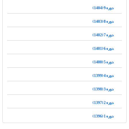
دوره 9 (1404)
دوره 8 (1403)
دوره 7 (1402)
دوره 6 (1401)
دوره 5 (1400)
دوره 4 (1399)
دوره 3 (1398)
دوره 2 (1397)
دوره 1 (1396)