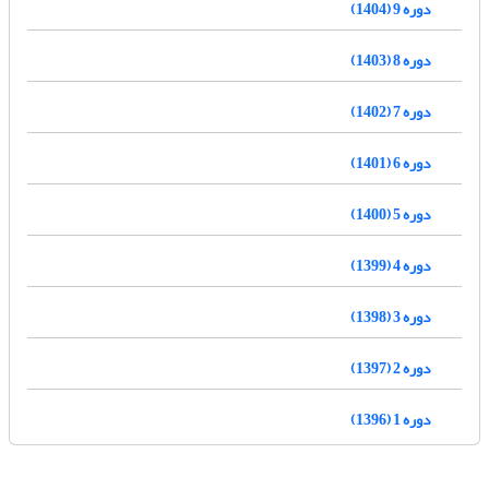
دوره 9 (1404)
دوره 8 (1403)
دوره 7 (1402)
دوره 6 (1401)
دوره 5 (1400)
دوره 4 (1399)
دوره 3 (1398)
دوره 2 (1397)
دوره 1 (1396)