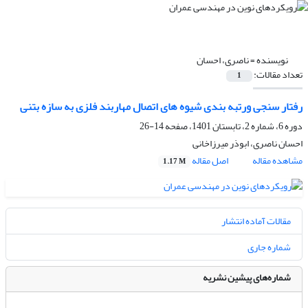
نویسنده =
ناصری، احسان
تعداد مقالات:
1
رفتار سنجی ورتبه بندی شیوه های اتصال مهاربند فلزی به سازه بتنی
دوره 6، شماره 2، تابستان 1401، صفحه
14-26
احسان ناصری، ابوذر میرزاخانی
مشاهده مقاله
اصل مقاله
1.17 M
مقالات آماده انتشار
شماره جاری
شماره‌های پیشین نشریه