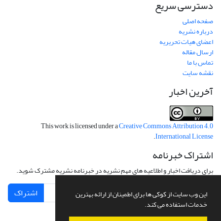
دسترسی سریع
صفحه اصلی
درباره نشریه
اعضای هیات تحریریه
ارسال مقاله
تماس با ما
نقشه سایت
آخرین اخبار
This work is licensed under a
Creative Commons Attribution 4.0
.
International License
اشتراک خبرنامه
برای دریافت اخبار و اطلاعیه های مهم نشریه در خبرنامه نشریه مشترک شوید.
اشتراک
این وب سایت از کوکی ها برای اطمینان از ارائه بهترین
خدمات استفاده می کند.