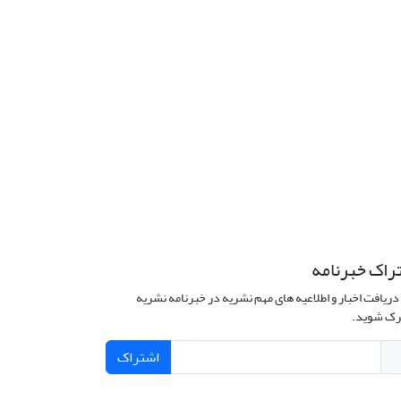
راک خبرنامه
دریافت اخبار و اطلاعیه های مهم نشریه در خبرنامه نشریه
ک شوید.
اشتراک