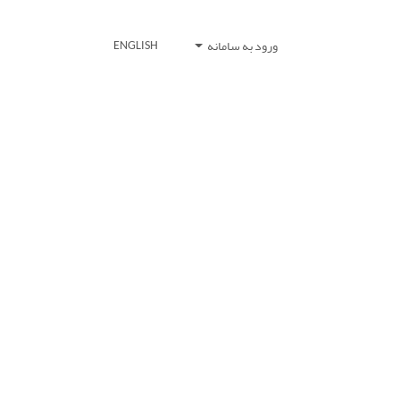
ورود به سامانه
ENGLISH