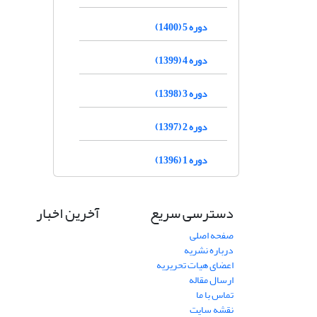
دوره 5 (1400)
دوره 4 (1399)
دوره 3 (1398)
دوره 2 (1397)
دوره 1 (1396)
دسترسی سریع
آخرین اخبار
صفحه اصلی
درباره نشریه
اعضای هیات تحریریه
ارسال مقاله
تماس با ما
نقشه سایت