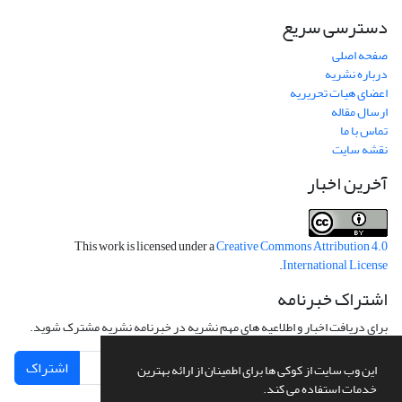
دسترسی سریع
صفحه اصلی
درباره نشریه
اعضای هیات تحریریه
ارسال مقاله
تماس با ما
نقشه سایت
آخرین اخبار
This work is licensed under a
Creative Commons Attribution 4.0
.
International License
اشتراک خبرنامه
برای دریافت اخبار و اطلاعیه های مهم نشریه در خبرنامه نشریه مشترک شوید.
اشتراک
این وب سایت از کوکی ها برای اطمینان از ارائه بهترین
خدمات استفاده می کند.