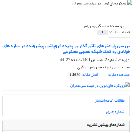
نویسنده =
عسگری، بهرام
تعداد مقالات:
1
بررسی پارامترهای تاثیرگذار بر پدیده فروپاشی پیشرونده در سازه های
فولادی به کمک شبکه عصبی مصنوعی
دوره 6، شماره 2، تابستان 1401، صفحه
27-44
محمد امامی کورنده، بهرام عسگری
مشاهده مقاله
اصل مقاله
1.26 M
مقالات آماده انتشار
شماره جاری
شماره‌های پیشین نشریه