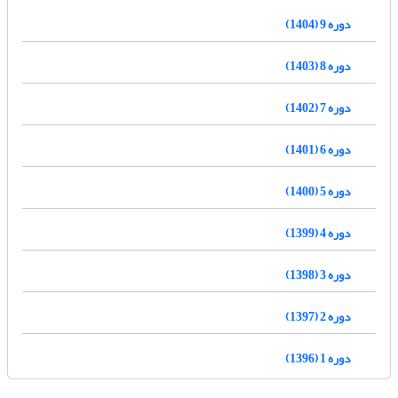
دوره 9 (1404)
دوره 8 (1403)
دوره 7 (1402)
دوره 6 (1401)
دوره 5 (1400)
دوره 4 (1399)
دوره 3 (1398)
دوره 2 (1397)
دوره 1 (1396)