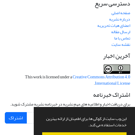
دسترسی سریع
صفحه اصلی
درباره نشریه
اعضای هیات تحریریه
ارسال مقاله
تماس با ما
نقشه سایت
آخرین اخبار
This work is licensed under a
Creative Commons Attribution 4.0
.
International License
اشتراک خبرنامه
برای دریافت اخبار و اطلاعیه های مهم نشریه در خبرنامه نشریه مشترک شوید.
اشتراک
این وب سایت از کوکی ها برای اطمینان از ارائه بهترین
خدمات استفاده می کند.