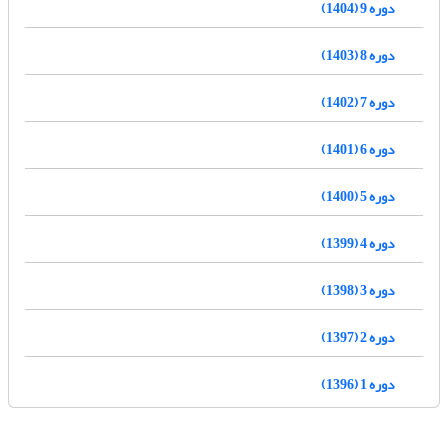
دوره 9 (1404)
دوره 8 (1403)
دوره 7 (1402)
دوره 6 (1401)
دوره 5 (1400)
دوره 4 (1399)
دوره 3 (1398)
دوره 2 (1397)
دوره 1 (1396)