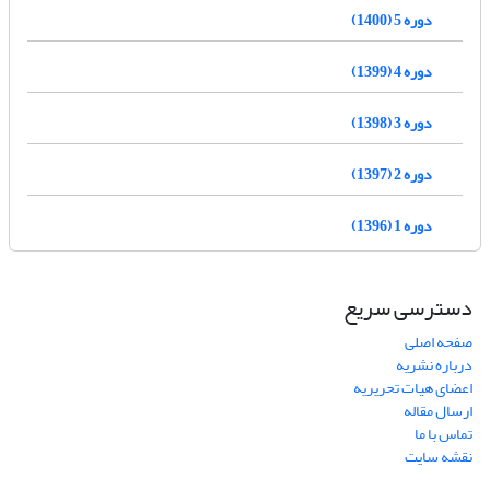
دوره 5 (1400)
دوره 4 (1399)
دوره 3 (1398)
دوره 2 (1397)
دوره 1 (1396)
دسترسی سریع
صفحه اصلی
درباره نشریه
اعضای هیات تحریریه
ارسال مقاله
تماس با ما
نقشه سایت