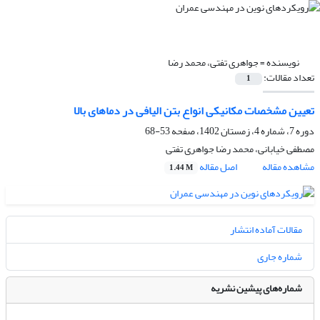
نویسنده =
جواهری تفتی، محمد رضا
تعداد مقالات:
1
تعیین مشخصات مکانیکی انواع بتن الیافی در دماهای بالا
دوره 7، شماره 4، زمستان 1402، صفحه
53-68
مصطفی خیابانی، محمد رضا جواهری تفتی
مشاهده مقاله
اصل مقاله
1.44 M
مقالات آماده انتشار
شماره جاری
شماره‌های پیشین نشریه