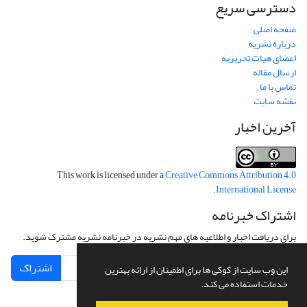
دسترسی سریع
صفحه اصلی
درباره نشریه
اعضای هیات تحریریه
ارسال مقاله
تماس با ما
نقشه سایت
آخرین اخبار
This work is licensed under a
Creative Commons Attribution 4.0
.
International License
اشتراک خبرنامه
برای دریافت اخبار و اطلاعیه های مهم نشریه در خبرنامه نشریه مشترک شوید.
اشتراک
این وب سایت از کوکی ها برای اطمینان از ارائه بهترین
خدمات استفاده می کند.