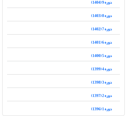
دوره 9 (1404)
دوره 8 (1403)
دوره 7 (1402)
دوره 6 (1401)
دوره 5 (1400)
دوره 4 (1399)
دوره 3 (1398)
دوره 2 (1397)
دوره 1 (1396)