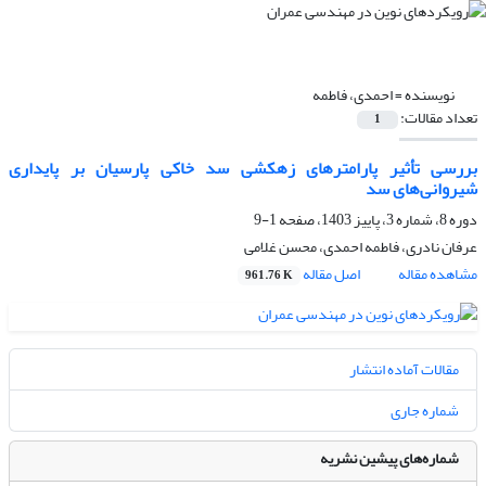
نویسنده =
احمدی، فاطمه
تعداد مقالات:
1
بررسی تأثیر پارامترهای زهکشی سد خاکی پارسیان بر پایداری
شیروانی‌های سد
دوره 8، شماره 3، پاییز 1403، صفحه
1-9
عرفان نادری، فاطمه احمدی، محسن غلامی
مشاهده مقاله
اصل مقاله
961.76 K
مقالات آماده انتشار
شماره جاری
شماره‌های پیشین نشریه