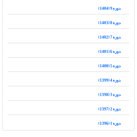
دوره 9 (1404)
دوره 8 (1403)
دوره 7 (1402)
دوره 6 (1401)
دوره 5 (1400)
دوره 4 (1399)
دوره 3 (1398)
دوره 2 (1397)
دوره 1 (1396)