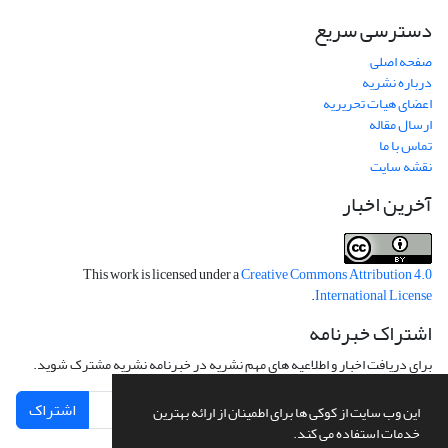
دسترسی سریع
صفحه اصلی
درباره نشریه
اعضای هیات تحریریه
ارسال مقاله
تماس با ما
نقشه سایت
آخرین اخبار
This work is licensed under a
Creative Commons Attribution 4.0
.
International License
اشتراک خبرنامه
برای دریافت اخبار و اطلاعیه های مهم نشریه در خبرنامه نشریه مشترک شوید.
اشتراک
این وب سایت از کوکی ها برای اطمینان از ارائه بهترین
خدمات استفاده می کند.