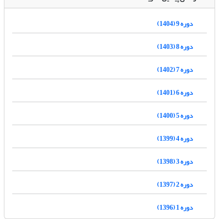
دوره 9 (1404)
دوره 8 (1403)
دوره 7 (1402)
دوره 6 (1401)
دوره 5 (1400)
دوره 4 (1399)
دوره 3 (1398)
دوره 2 (1397)
دوره 1 (1396)