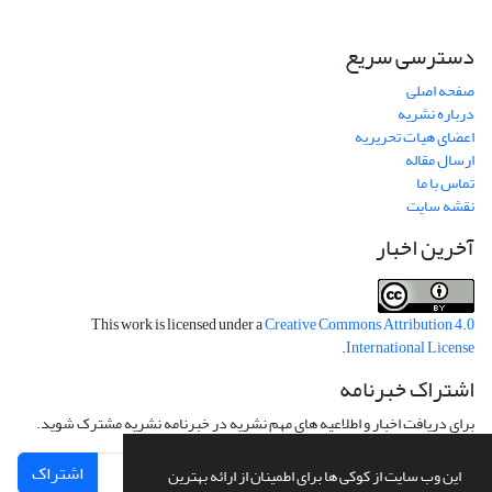
دسترسی سریع
صفحه اصلی
درباره نشریه
اعضای هیات تحریریه
ارسال مقاله
تماس با ما
نقشه سایت
آخرین اخبار
This work is licensed under a
Creative Commons Attribution 4.0
.
International License
اشتراک خبرنامه
برای دریافت اخبار و اطلاعیه های مهم نشریه در خبرنامه نشریه مشترک شوید.
اشتراک
این وب سایت از کوکی ها برای اطمینان از ارائه بهترین