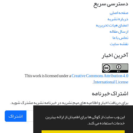
دسترسی سریع
صفحه اصلی
درباره نشریه
اعضای هیات تحریریه
ارسال مقاله
تماس با ما
نقشه سایت
آخرین اخبار
This work is licensed under a
Creative Commons Attribution 4.0
.
International License
اشتراک خبرنامه
برای دریافت اخبار و اطلاعیه های مهم نشریه در خبرنامه نشریه مشترک شوید.
اشتراک
این وب سایت از کوکی ها برای اطمینان از ارائه بهترین
خدمات استفاده می کند.