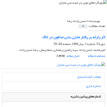
نویسنده =
حسن زاده، رضا
تعداد مقالات:
1
اثر زلزله بر رفتار مخزن بتنی مدفون در خاک
دوره 9، شماره 1، بهار 1404، صفحه
44-59
امیرمحمد حسن زاده، سید رامتین رمضانی، صفا پیمان، رضا حسن زاده
مشاهده مقاله
اصل مقاله
1.99 M
مقالات آماده انتشار
شماره جاری
شماره‌های پیشین نشریه