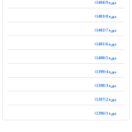
دوره 9 (1404)
دوره 8 (1403)
دوره 7 (1402)
دوره 6 (1401)
دوره 5 (1400)
دوره 4 (1399)
دوره 3 (1398)
دوره 2 (1397)
دوره 1 (1396)