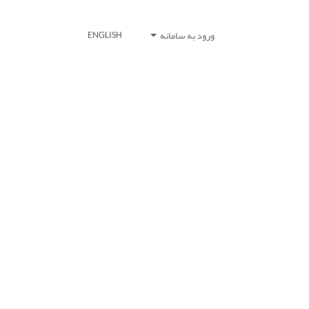
ورود به سامانه
ENGLISH