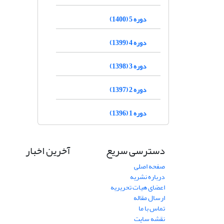
دوره 5 (1400)
دوره 4 (1399)
دوره 3 (1398)
دوره 2 (1397)
دوره 1 (1396)
دسترسی سریع
آخرین اخبار
صفحه اصلی
درباره نشریه
اعضای هیات تحریریه
ارسال مقاله
تماس با ما
نقشه سایت