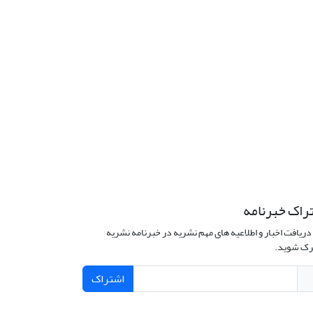
راک خبرنامه
دریافت اخبار و اطلاعیه های مهم نشریه در خبرنامه نشریه
ک شوید.
اشتراک