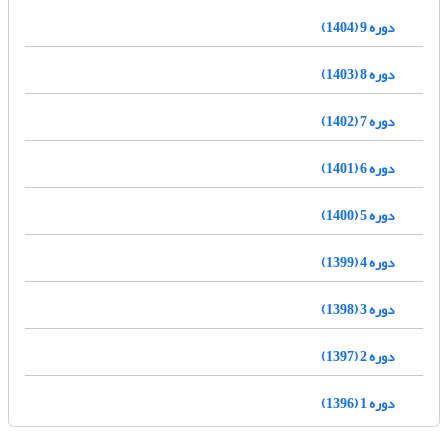
دوره 9 (1404)
دوره 8 (1403)
دوره 7 (1402)
دوره 6 (1401)
دوره 5 (1400)
دوره 4 (1399)
دوره 3 (1398)
دوره 2 (1397)
دوره 1 (1396)