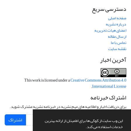
دسترسی سریع
صفحه اصلی
درباره نشریه
اعضای هیات تحریریه
ارسال مقاله
تماس با ما
نقشه سایت
آخرین اخبار
This work is licensed under a
Creative Commons Attribution 4.0
.
International License
اشتراک خبرنامه
برای دریافت اخبار و اطلاعیه های مهم نشریه در خبرنامه نشریه مشترک شوید.
اشتراک
این وب سایت از کوکی ها برای اطمینان از ارائه بهترین
خدمات استفاده می کند.