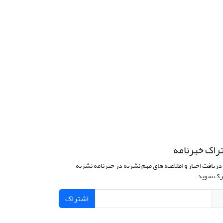
راک خبرنامه
دریافت اخبار و اطلاعیه های مهم نشریه در خبرنامه نشریه
ک شوید.
اشتراک