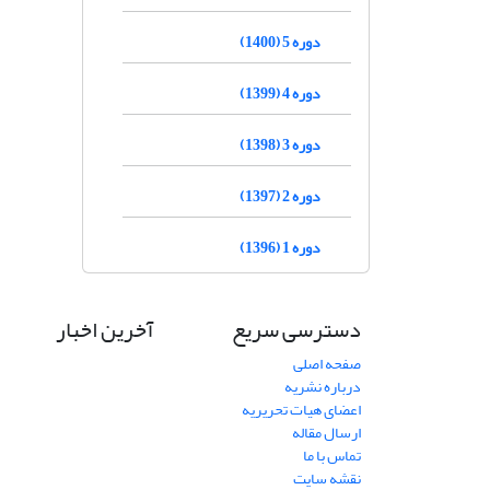
دوره 5 (1400)
دوره 4 (1399)
دوره 3 (1398)
دوره 2 (1397)
دوره 1 (1396)
دسترسی سریع
آخرین اخبار
صفحه اصلی
درباره نشریه
اعضای هیات تحریریه
ارسال مقاله
تماس با ما
نقشه سایت