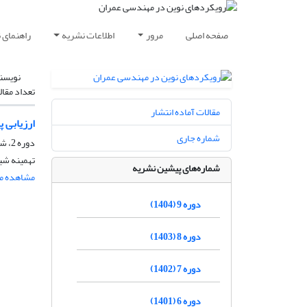
صفحه اصلی
مرور
اطلاعات نشریه
راهنمای 
نویسن
تعداد مقال
مقالات آماده انتشار
ارزیابی پ
شماره جاری
دوره 2، شماره 4، زمستان 1397، صفحه
تهمینه شی
شماره‌های پیشین نشریه
مشاهده مق
دوره 9 (1404)
دوره 8 (1403)
دوره 7 (1402)
دوره 6 (1401)