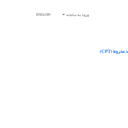
ورود به سامانه
ENGLISH
روط (CPT)