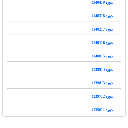
دوره 9 (1404)
دوره 8 (1403)
دوره 7 (1402)
دوره 6 (1401)
دوره 5 (1400)
دوره 4 (1399)
دوره 3 (1398)
دوره 2 (1397)
دوره 1 (1396)