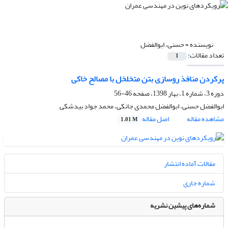
نویسنده =
حسنی، ابوالفضل
تعداد مقالات:
1
پرکردن منافذ روسازی بتن متخلخل با مصالح خاکی
دوره 3، شماره 1، بهار 1398، صفحه
46-56
ابوالفضل حسنی، ابوالفضل محمدی جانکی، محمد جواد بیدشکی
مشاهده مقاله
اصل مقاله
1.01 M
مقالات آماده انتشار
شماره جاری
شماره‌های پیشین نشریه