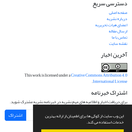
دسترسی سریع
صفحه اصلی
درباره نشریه
اعضای هیات تحریریه
ارسال مقاله
تماس با ما
نقشه سایت
آخرین اخبار
This work is licensed under a
Creative Commons Attribution 4.0
.
International License
اشتراک خبرنامه
برای دریافت اخبار و اطلاعیه های مهم نشریه در خبرنامه نشریه مشترک شوید.
اشتراک
این وب سایت از کوکی ها برای اطمینان از ارائه بهترین
خدمات استفاده می کند.