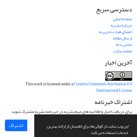
دسترسی سریع
صفحه اصلی
درباره نشریه
اعضای هیات تحریریه
ارسال مقاله
تماس با ما
نقشه سایت
آخرین اخبار
This work is licensed under a
Creative Commons Attribution 4.0
.
International License
اشتراک خبرنامه
برای دریافت اخبار و اطلاعیه های مهم نشریه در خبرنامه نشریه مشترک شوید.
اشتراک
این وب سایت از کوکی ها برای اطمینان از ارائه بهترین
خدمات استفاده می کند.