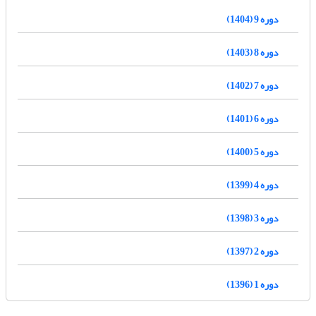
دوره 9 (1404)
دوره 8 (1403)
دوره 7 (1402)
دوره 6 (1401)
دوره 5 (1400)
دوره 4 (1399)
دوره 3 (1398)
دوره 2 (1397)
دوره 1 (1396)