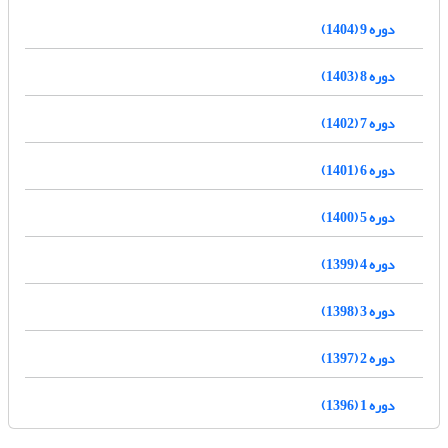
دوره 9 (1404)
دوره 8 (1403)
دوره 7 (1402)
دوره 6 (1401)
دوره 5 (1400)
دوره 4 (1399)
دوره 3 (1398)
دوره 2 (1397)
دوره 1 (1396)