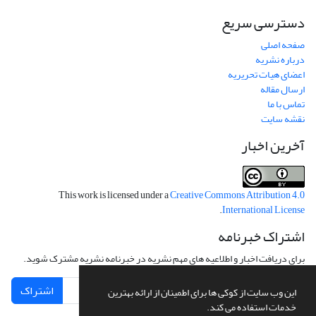
دسترسی سریع
صفحه اصلی
درباره نشریه
اعضای هیات تحریریه
ارسال مقاله
تماس با ما
نقشه سایت
آخرین اخبار
This work is licensed under a
Creative Commons Attribution 4.0
.
International License
اشتراک خبرنامه
برای دریافت اخبار و اطلاعیه های مهم نشریه در خبرنامه نشریه مشترک شوید.
اشتراک
این وب سایت از کوکی ها برای اطمینان از ارائه بهترین
خدمات استفاده می کند.