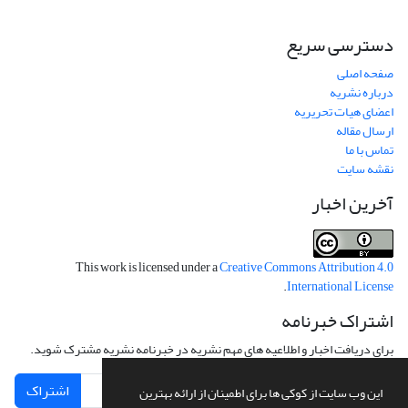
دسترسی سریع
صفحه اصلی
درباره نشریه
اعضای هیات تحریریه
ارسال مقاله
تماس با ما
نقشه سایت
آخرین اخبار
This work is licensed under a
Creative Commons Attribution 4.0
.
International License
اشتراک خبرنامه
برای دریافت اخبار و اطلاعیه های مهم نشریه در خبرنامه نشریه مشترک شوید.
اشتراک
این وب سایت از کوکی ها برای اطمینان از ارائه بهترین