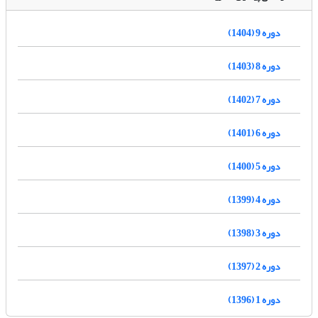
دوره 9 (1404)
دوره 8 (1403)
دوره 7 (1402)
دوره 6 (1401)
دوره 5 (1400)
دوره 4 (1399)
دوره 3 (1398)
دوره 2 (1397)
دوره 1 (1396)