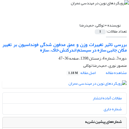
نویسنده =
توکلی، حمیدرضا
تعداد مقالات:
1
بررسی تاثیر تغییرات وزن و عمق مدفون شدگی فونداسیون بر تغییر
مکان جانبی سازه در سیستم اندرکنش خاک – سازه
دوره 3، شماره 4، زمستان 1398، صفحه
36-47
منصور نوری، حمیدرضا توکلی
مشاهده مقاله
اصل مقاله
1.18 M
مقالات آماده انتشار
شماره جاری
شماره‌های پیشین نشریه