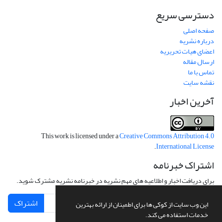
دسترسی سریع
صفحه اصلی
درباره نشریه
اعضای هیات تحریریه
ارسال مقاله
تماس با ما
نقشه سایت
آخرین اخبار
This work is licensed under a
Creative Commons Attribution 4.0
.
International License
اشتراک خبرنامه
برای دریافت اخبار و اطلاعیه های مهم نشریه در خبرنامه نشریه مشترک شوید.
اشتراک
این وب سایت از کوکی ها برای اطمینان از ارائه بهترین
خدمات استفاده می کند.