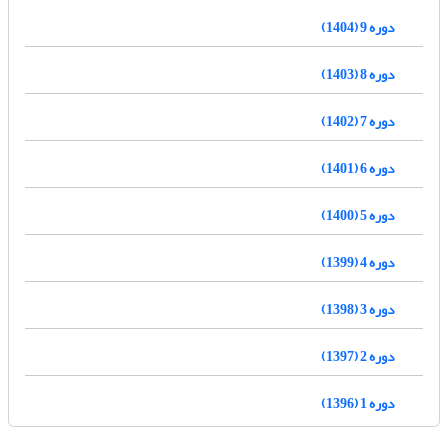
دوره 9 (1404)
دوره 8 (1403)
دوره 7 (1402)
دوره 6 (1401)
دوره 5 (1400)
دوره 4 (1399)
دوره 3 (1398)
دوره 2 (1397)
دوره 1 (1396)