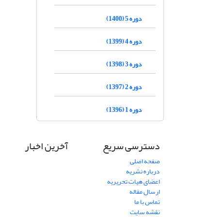
دوره 5 (1400)
دوره 4 (1399)
دوره 3 (1398)
دوره 2 (1397)
دوره 1 (1396)
دسترسی سریع
آخرین اخبار
صفحه اصلی
درباره نشریه
اعضای هیات تحریریه
ارسال مقاله
تماس با ما
نقشه سایت