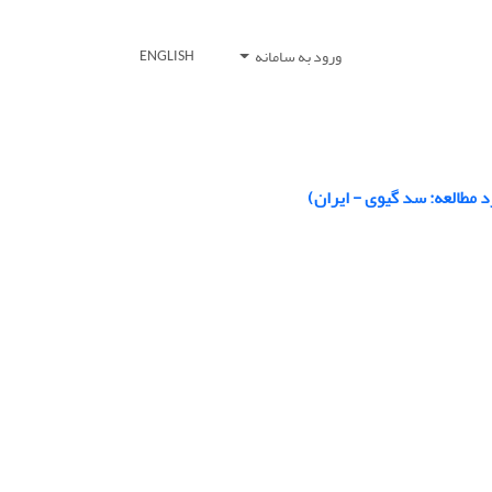
ورود به سامانه
ENGLISH