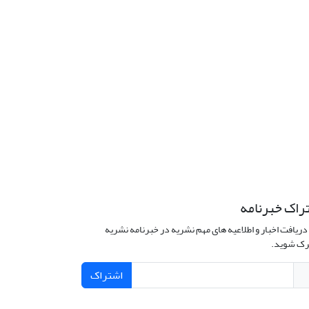
راک خبرنامه
دریافت اخبار و اطلاعیه های مهم نشریه در خبرنامه نشریه
ک شوید.
اشتراک