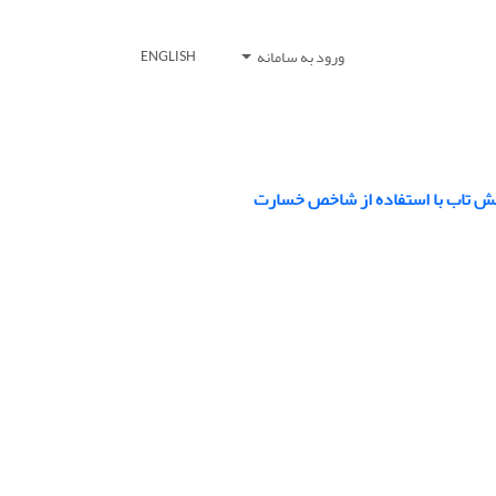
ورود به سامانه
ENGLISH
نش تاب با استفاده از شاخص خسارت