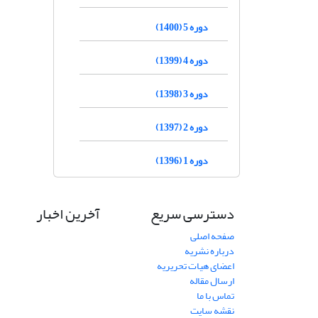
دوره 5 (1400)
دوره 4 (1399)
دوره 3 (1398)
دوره 2 (1397)
دوره 1 (1396)
دسترسی سریع
آخرین اخبار
صفحه اصلی
درباره نشریه
اعضای هیات تحریریه
ارسال مقاله
تماس با ما
نقشه سایت