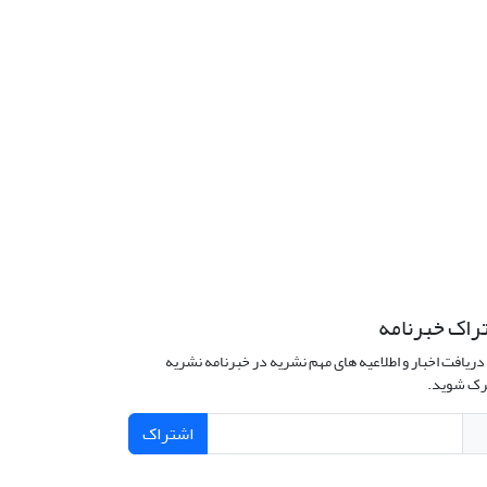
راک خبرنامه
دریافت اخبار و اطلاعیه های مهم نشریه در خبرنامه نشریه
ک شوید.
اشتراک