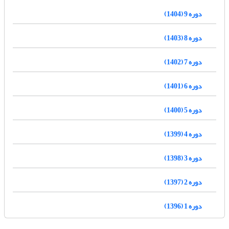
دوره 9 (1404)
دوره 8 (1403)
دوره 7 (1402)
دوره 6 (1401)
دوره 5 (1400)
دوره 4 (1399)
دوره 3 (1398)
دوره 2 (1397)
دوره 1 (1396)