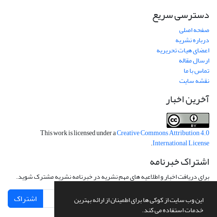
دسترسی سریع
صفحه اصلی
درباره نشریه
اعضای هیات تحریریه
ارسال مقاله
تماس با ما
نقشه سایت
آخرین اخبار
This work is licensed under a
Creative Commons Attribution 4.0
.
International License
اشتراک خبرنامه
برای دریافت اخبار و اطلاعیه های مهم نشریه در خبرنامه نشریه مشترک شوید.
اشتراک
این وب سایت از کوکی ها برای اطمینان از ارائه بهترین
خدمات استفاده می کند.