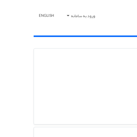
ورود به سامانه
ENGLISH