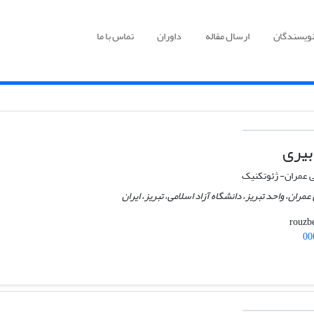
نویسندگان
ارسال مقاله
داوران
تماس با ما
بیری
عمران- ژئوتکنیک
مران، واحد تبریز، دانشگاه آزاد اسلامی، تبریز، ایران
00