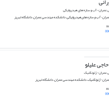
رانی
مران- آب و سازه های هیدرولیکی
مران- آب و سازه های هیدرولیکی، دانشکده مهندسی عمران، دانشگاه تبریز
00
اجی علیلو
عمران- ژئوتکنیک
مران- ژئوتکنیک، دانشکده مهندسی عمران، دانشگاه تبریز
00