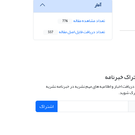
آمار
تعداد مشاهده مقاله
776
تعداد دریافت فایل اصل مقاله
557
راک خبرنامه
دریافت اخبار و اطلاعیه های مهم نشریه در خبرنامه نشریه
ک شوید.
اشتراک