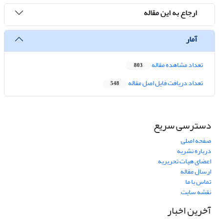
ارجاع به این مقاله
آمار
تعداد مشاهده مقاله
803
تعداد دریافت فایل اصل مقاله
548
دسترسی سریع
صفحه اصلی
درباره نشریه
اعضای هیات تحریریه
ارسال مقاله
تماس با ما
نقشه سایت
آخرین اخبار