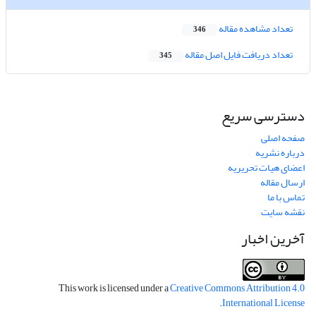
تعداد مشاهده مقاله
346
تعداد دریافت فایل اصل مقاله
345
دسترسی سریع
صفحه اصلی
درباره نشریه
اعضای هیات تحریریه
ارسال مقاله
تماس با ما
نقشه سایت
آخرین اخبار
This work is licensed under a
Creative Commons Attribution 4.0
.
International License