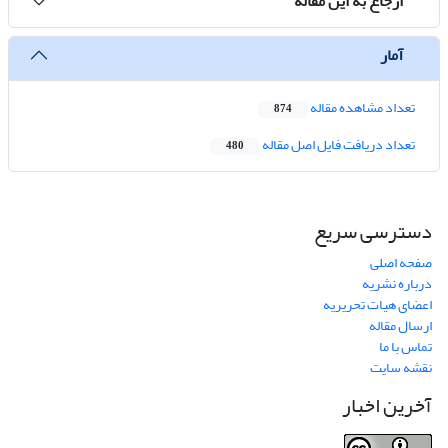
ارجاع به این مقاله
آمار
تعداد مشاهده مقاله
874
تعداد دریافت فایل اصل مقاله
480
دسترسی سریع
صفحه اصلی
درباره نشریه
اعضای هیات تحریریه
ارسال مقاله
تماس با ما
نقشه سایت
آخرین اخبار