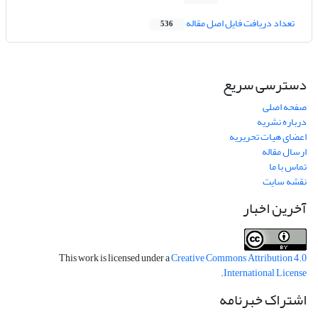
تعداد دریافت فایل اصل مقاله
536
دسترسی سریع
صفحه اصلی
درباره نشریه
اعضای هیات تحریریه
ارسال مقاله
تماس با ما
نقشه سایت
آخرین اخبار
This work is licensed under a
Creative Commons Attribution 4.0
.
International License
اشتراک خبرنامه