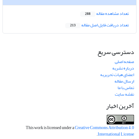
تعداد مشاهده مقاله
288
تعداد دریافت فایل اصل مقاله
213
دسترسی سریع
صفحه اصلی
درباره نشریه
اعضای هیات تحریریه
ارسال مقاله
تماس با ما
نقشه سایت
آخرین اخبار
This work is licensed under a
Creative Commons Attribution 4.0
.
International License