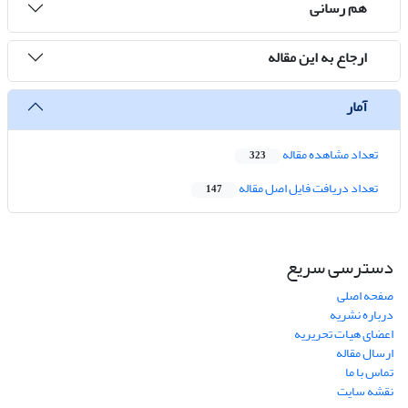
هم رسانی
ارجاع به این مقاله
آمار
تعداد مشاهده مقاله
323
تعداد دریافت فایل اصل مقاله
147
دسترسی سریع
صفحه اصلی
درباره نشریه
اعضای هیات تحریریه
ارسال مقاله
تماس با ما
نقشه سایت