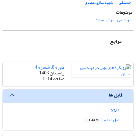
خستگی
شبیه‌سازی عددی
موضوعات
مهندسی عمران- سازه
مراجع
دوره 8، شماره 4
زمستان 1403
صفحه
1-14
فایل ها
XML
اصل مقاله
1.44 M