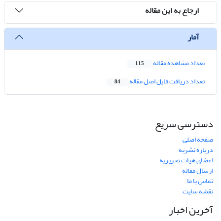
ارجاع به این مقاله
آمار
تعداد مشاهده مقاله
115
تعداد دریافت فایل اصل مقاله
84
دسترسی سریع
صفحه اصلی
درباره نشریه
اعضای هیات تحریریه
ارسال مقاله
تماس با ما
نقشه سایت
آخرین اخبار