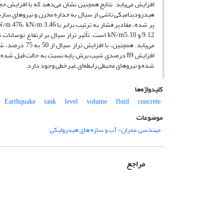
افزایش می‌یابد. نتایج همچنین نشان می‌دهد که با افزایش 
هیدرودینامیکی ناشی از سیال به جداره مخزن و نیروهای سازه‌
افزایش 89 درصدی شیب برش پایه نسبت به حالت قبل ش
شده و نیروهای محیطی رابطه‌ای غیرخطی وجود دارد.
کلیدواژه‌ها
Earthquake
tank
level
volume
fluid
concrete
موضوعات
مهندسی عمران- آب و سازه های هیدرولیکی
مراجع