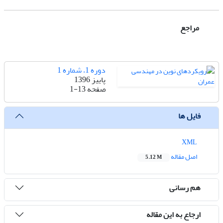
مراجع
دوره 1، شماره 1
پاییز 1396
صفحه
1-13
فایل ها
XML
اصل مقاله
5.12 M
هم رسانی
ارجاع به این مقاله