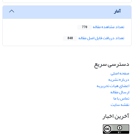
آمار
تعداد مشاهده مقاله
770
تعداد دریافت فایل اصل مقاله
848
دسترسی سریع
صفحه اصلی
درباره نشریه
اعضای هیات تحریریه
ارسال مقاله
تماس با ما
نقشه سایت
آخرین اخبار