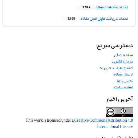
تعداد مشاهده مقاله
3,303
تعداد دریافت فایل اصل مقاله
1,908
دسترسی سریع
صفحه اصلی
درباره نشریه
اعضای هیات تحریریه
ارسال مقاله
تماس با ما
نقشه سایت
آخرین اخبار
This work is licensed under a
Creative Commons Attribution 4.0
.
International License