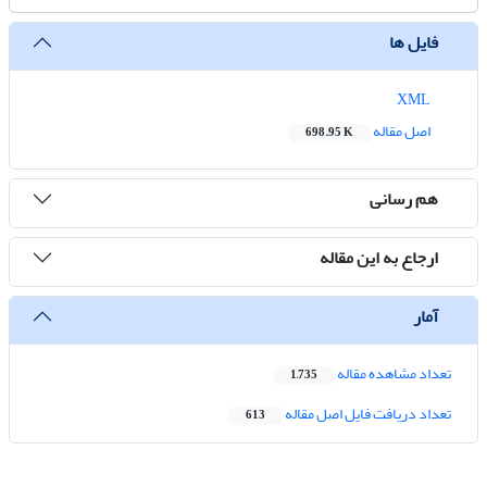
فایل ها
XML
اصل مقاله
698.95 K
هم رسانی
ارجاع به این مقاله
آمار
تعداد مشاهده مقاله
1,735
تعداد دریافت فایل اصل مقاله
613