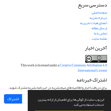
دسترسی سریع
صفحه اصلی
درباره نشریه
اعضای هیات تحریریه
ارسال مقاله
تماس با ما
نقشه سایت
آخرین اخبار
This work is licensed under a
Creative Commons Attribution 4.0
.
International License
اشتراک خبرنامه
برای دریافت اخبار و اطلاعیه های مهم نشریه در خبرنامه نشریه مشترک شوید.
اشتراک
این وب سایت از کوکی ها برای اطمینان از ارائه بهترین
خدمات استفاده می کند.