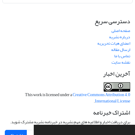
دسترسی سریع
صفحه اصلی
درباره نشریه
اعضای هیات تحریریه
ارسال مقاله
تماس با ما
نقشه سایت
آخرین اخبار
This work is licensed under a
Creative Commons Attribution 4.0
.
International License
اشتراک خبرنامه
برای دریافت اخبار و اطلاعیه های مهم نشریه در خبرنامه نشریه مشترک شوید.