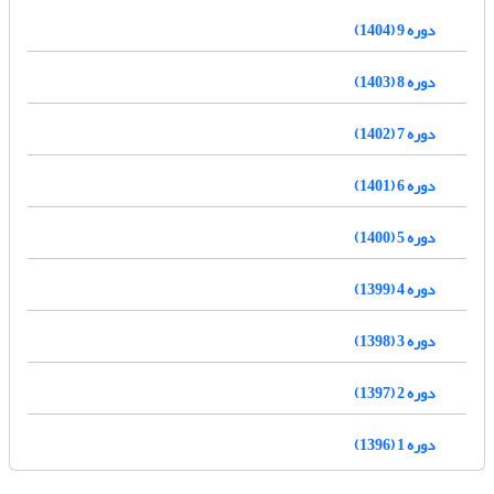
دوره 9 (1404)
دوره 8 (1403)
دوره 7 (1402)
دوره 6 (1401)
دوره 5 (1400)
دوره 4 (1399)
دوره 3 (1398)
دوره 2 (1397)
دوره 1 (1396)