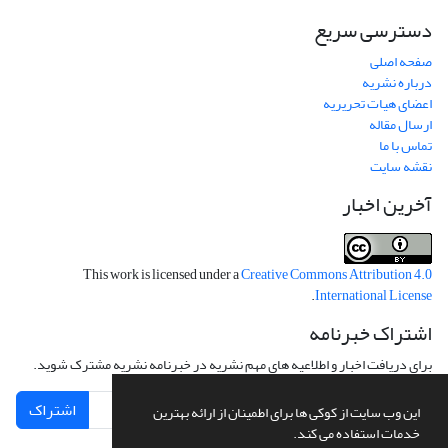
دسترسی سریع
صفحه اصلی
درباره نشریه
اعضای هیات تحریریه
ارسال مقاله
تماس با ما
نقشه سایت
آخرین اخبار
This work is licensed under a
Creative Commons Attribution 4.0
.
International License
اشتراک خبرنامه
برای دریافت اخبار و اطلاعیه های مهم نشریه در خبرنامه نشریه مشترک شوید.
اشتراک
این وب سایت از کوکی ها برای اطمینان از ارائه بهترین
خدمات استفاده می کند.