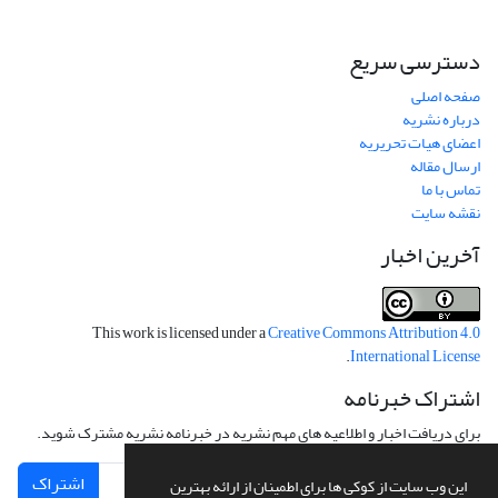
دسترسی سریع
صفحه اصلی
درباره نشریه
اعضای هیات تحریریه
ارسال مقاله
تماس با ما
نقشه سایت
آخرین اخبار
This work is licensed under a
Creative Commons Attribution 4.0
.
International License
اشتراک خبرنامه
برای دریافت اخبار و اطلاعیه های مهم نشریه در خبرنامه نشریه مشترک شوید.
اشتراک
این وب سایت از کوکی ها برای اطمینان از ارائه بهترین