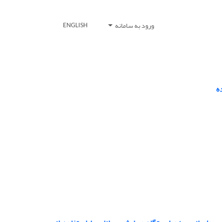
ورود به سامانه
ENGLISH
ه