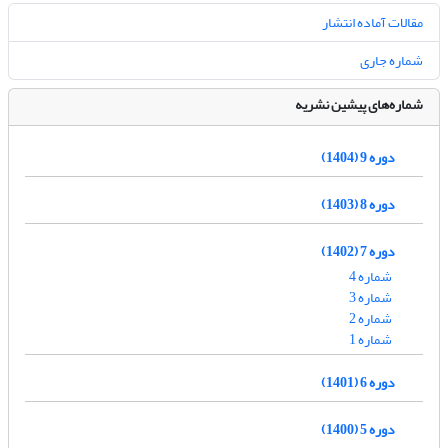
مقالات آماده انتشار
شماره جاری
شماره‌های پیشین نشریه
دوره 9 (1404)
دوره 8 (1403)
دوره 7 (1402)
شماره 4
شماره 3
شماره 2
شماره 1
دوره 6 (1401)
دوره 5 (1400)