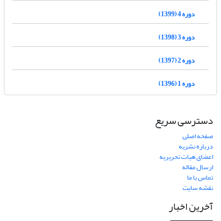
دوره 4 (1399)
دوره 3 (1398)
دوره 2 (1397)
دوره 1 (1396)
دسترسی سریع
صفحه اصلی
درباره نشریه
اعضای هیات تحریریه
ارسال مقاله
تماس با ما
نقشه سایت
آخرین اخبار