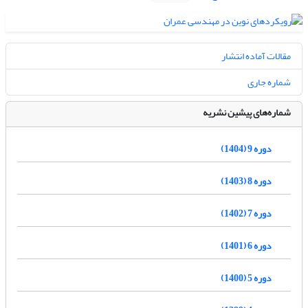
مقالات آماده انتشار
شماره جاری
شماره‌های پیشین نشریه
دوره 9 (1404)
دوره 8 (1403)
دوره 7 (1402)
دوره 6 (1401)
دوره 5 (1400)