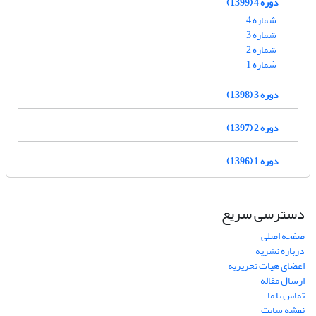
دوره 4 (1399)
شماره 4
شماره 3
شماره 2
شماره 1
دوره 3 (1398)
دوره 2 (1397)
دوره 1 (1396)
دسترسی سریع
صفحه اصلی
درباره نشریه
اعضای هیات تحریریه
ارسال مقاله
تماس با ما
نقشه سایت