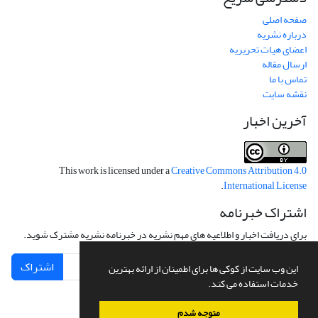
صفحه اصلی
درباره نشریه
اعضای هیات تحریریه
ارسال مقاله
تماس با ما
نقشه سایت
آخرین اخبار
This work is licensed under a
Creative Commons Attribution 4.0
.
International License
اشتراک خبرنامه
برای دریافت اخبار و اطلاعیه های مهم نشریه در خبرنامه نشریه مشترک شوید.
اشتراک
این وب سایت از کوکی ها برای اطمینان از ارائه بهترین
خدمات استفاده می کند.
متوجه شدم